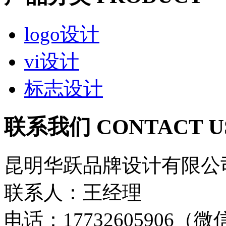
logo设计
vi设计
标志设计
联系我们 CONTACT U
昆明华跃品牌设计有限公
联系人：王经理
电话：17732605906（