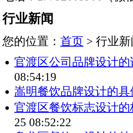
行业新闻
您的位置：
首页
> 行业新
官渡区公司品牌设计的
08:54:19
嵩明餐饮品牌设计的具
官渡区餐饮标志设计的
25 08:52:22