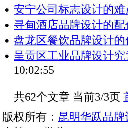
安宁公司标志设计的难
寻甸酒店品牌设计的配
盘龙区餐饮品牌设计的
呈贡区工业品牌设计究
10:02:55
共62个文章 当前3/3页
版权所有：
昆明华跃品牌