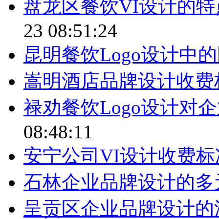
盘龙区餐饮VI设计的
23 08:51:24
昆明餐饮Logo设计中
嵩明酒店品牌设计收费
禄劝餐饮Logo设计对
08:48:11
安宁公司VI设计收费
石林企业品牌设计的多
呈贡区企业品牌设计的