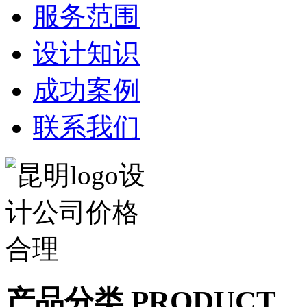
服务范围
设计知识
成功案例
联系我们
产品分类 PRODUCT