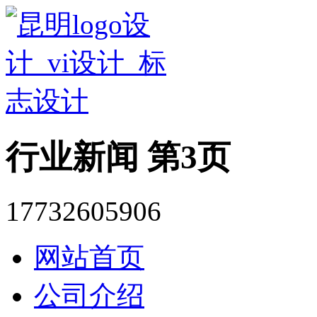
行业新闻 第3页
17732605906
网站首页
公司介绍