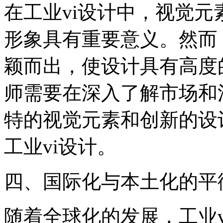
在工业vi设计中，视觉
形象具有重要意义。然而
颖而出，使设计具有高度
师需要在深入了解市场和
特的视觉元素和创新的设
工业vi设计。
四、国际化与本土化的平
随着全球化的发展，工业