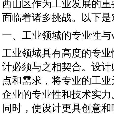
西山区作为工业发展的重
面临着诸多挑战。以下是
一、工业领域的专业性与v
工业领域具有高度的专业
计必须与之相契合。设计
点和需求，将专业的工业
企业的专业性和技术实力
同时，使设计更具创意和