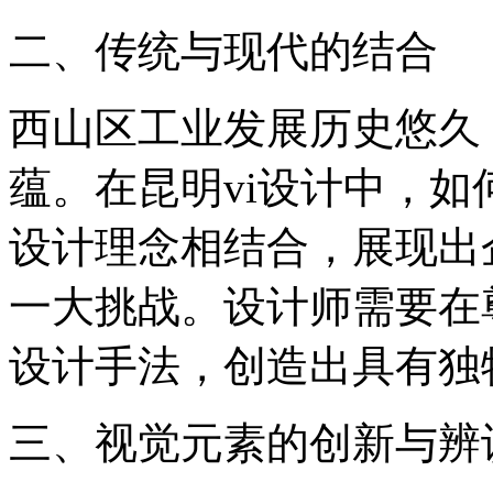
二、传统与现代的结合
西山区工业发展历史悠久
蕴。在昆明vi设计中，
设计理念相结合，展现出
一大挑战。设计师需要在
设计手法，创造出具有独
三、视觉元素的创新与辨