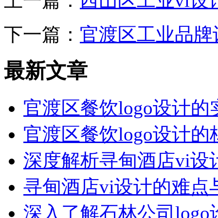
上一篇：
西山区工业vi
下一篇：
官渡区工业品牌
最新文章
官渡区餐饮logo设计
官渡区餐饮logo设计
深度解析寻甸酒店vi设
寻甸酒店vi设计的难点
深入了解石林公司log