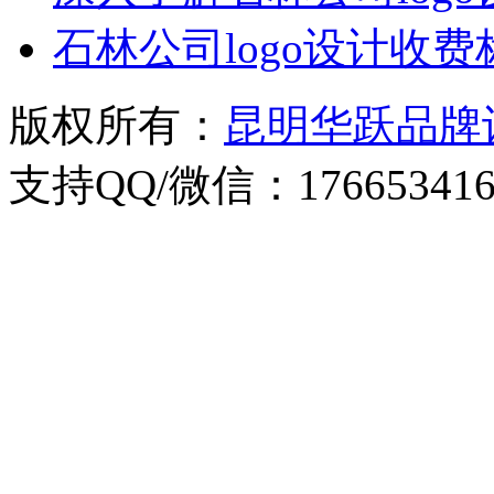
石林公司logo设计收
版权所有：
昆明华跃品牌
支持QQ/微信：176653416