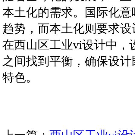
本土化的需求。国际化意
趋势，而本土化则要求设
在西山区工业vi设计中
之间找到平衡，确保设计
特色。