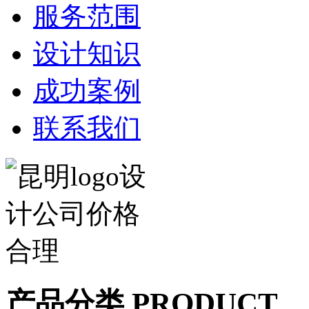
服务范围
设计知识
成功案例
联系我们
产品分类 PRODUCT