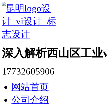
深入解析西山区工业v
17732605906
网站首页
公司介绍