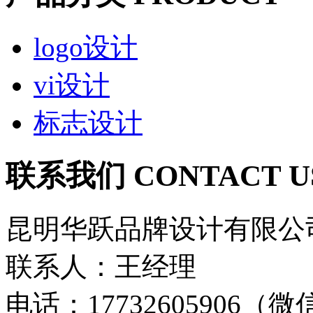
logo设计
vi设计
标志设计
联系我们 CONTACT U
昆明华跃品牌设计有限公
联系人：王经理
电话：17732605906（