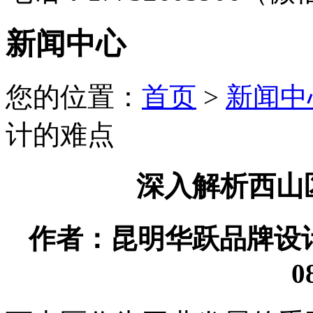
新闻中心
您的位置：
首页
>
新闻中
计的难点
深入解析西山
作者：昆明华跃品牌设计有限
0